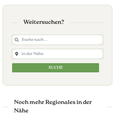
Weitersuchen?
SUCHE
Noch mehr Regionales in der
Nähe