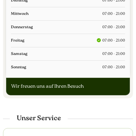
Dienstag
07:00 - 21:00
Mittwoch
07:00 - 21:00
Donnerstag
07:00 - 21:00
Freitag
07:00 - 21:00
Samstag
07:00 - 21:00
Sonntag
07:00 - 21:00
Wir freuen uns auf Ihren Besuch
Unser Service