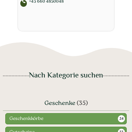
Nach Kategorie suchen
Geschenke
(35)
Geschenkkörbe
24