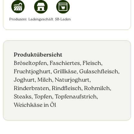
Produzent
Ladengeschäft
SB-Laden
Produktübersicht
Bröseltopfen, Faschiertes, Fleisch,
Fruchtjoghurt, Grillkäse, Gulaschfleisch,
Joghurt, Milch, Naturjoghurt,
Rinderbraten, Rindfleisch, Rohmilch,
Steaks, Topfen, Topfenaufstrich,
Weichkäse in Öl