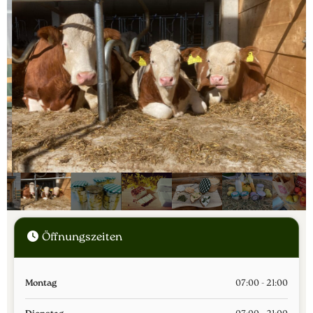
Öffnungszeiten
Montag
07:00 - 21:00