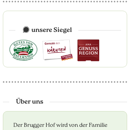
unsere Siegel
Über uns
Der Brugger Hof wird von der Familie