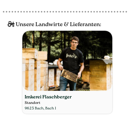
Unsere Landwirte & Lieferanten:
Imkerei Flaschberger
Standort
9623 Bach, Bach 1