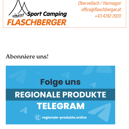
Abonniere uns!