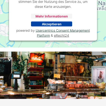
stimmen Sie der Nutzung des Service zu, um
diese Karte anzuzeigen.
Mehr Informationen
Akzeptieren
powered by
Usercentrics Consent Management
Platform
&
eRecht24