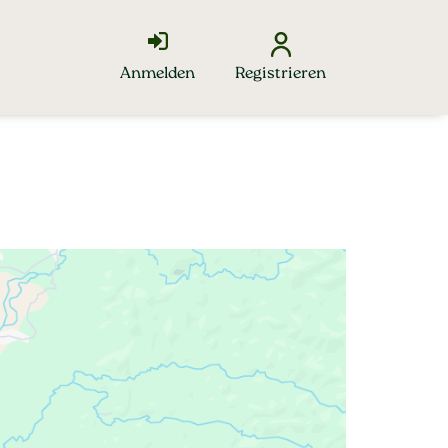
Anmelden
Registrieren