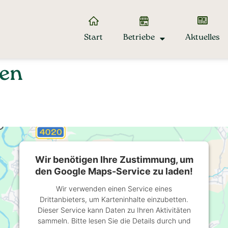
Start
Betriebe
Aktuelles
sen
Wir benötigen Ihre Zustimmung, um
den Google Maps-Service zu laden!
Wir verwenden einen Service eines
Drittanbieters, um Karteninhalte einzubetten.
Dieser Service kann Daten zu Ihren Aktivitäten
sammeln. Bitte lesen Sie die Details durch und