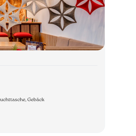
Fruchttasche, Gebäck