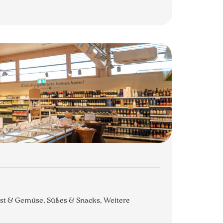
Obst & Gemüse, Süßes & Snacks, Weitere