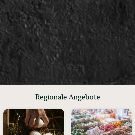
Regionale Angebote