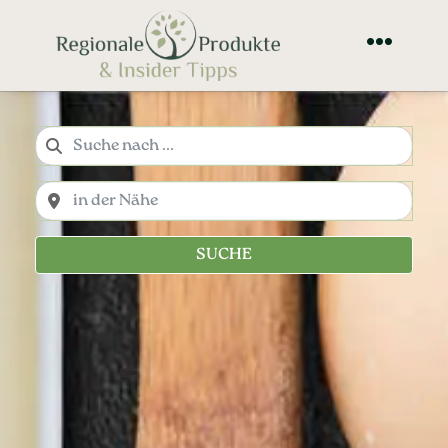
SUCHE