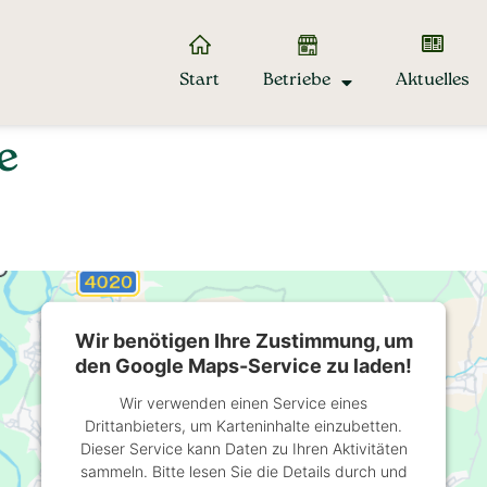
Start
Betriebe
Aktuelles
e
Wir benötigen Ihre Zustimmung, um
den Google Maps-Service zu laden!
Wir verwenden einen Service eines
Drittanbieters, um Karteninhalte einzubetten.
Dieser Service kann Daten zu Ihren Aktivitäten
sammeln. Bitte lesen Sie die Details durch und