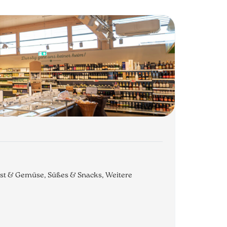
Obst & Gemüse, Süßes & Snacks, Weitere