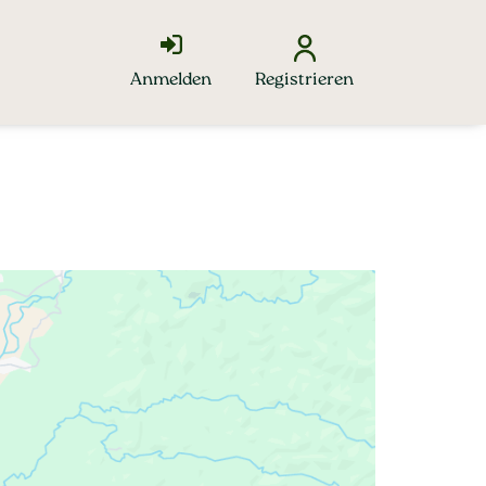
Anmelden
Registrieren