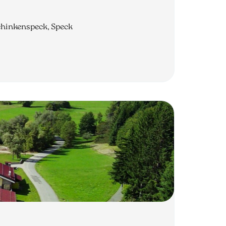
chinkenspeck, Speck