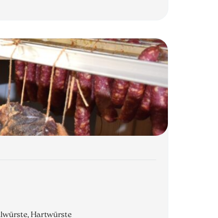
illwürste, Hartwürste