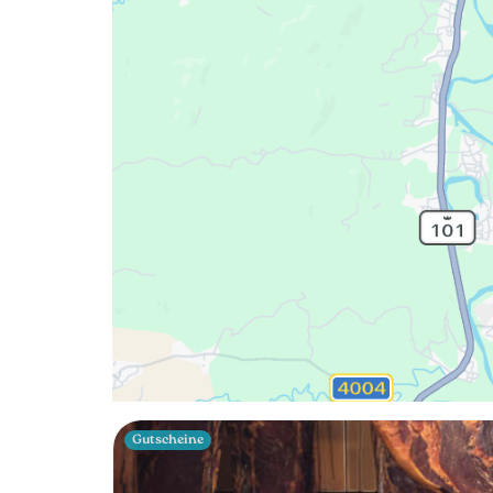
Gutscheine