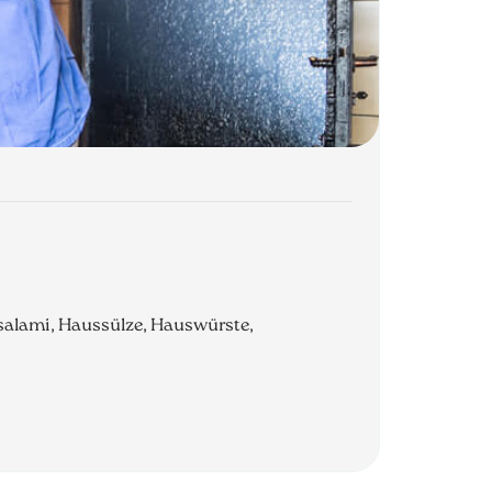
ussalami, Haussülze, Hauswürste,