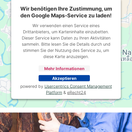
Wir benötigen Ihre Zustimmung, um
den Google Maps-Service zu laden!
Wir verwenden einen Service eines
Drittanbieters, um Karteninhalte einzubetten.
Dieser Service kann Daten zu Ihren Aktivitäten
sammeln. Bitte lesen Sie die Details durch und
stimmen Sie der Nutzung des Service zu, um
diese Karte anzuzeigen.
Mehr Informationen
Akzeptieren
powered by
Usercentrics Consent Management
Platform
&
eRecht24