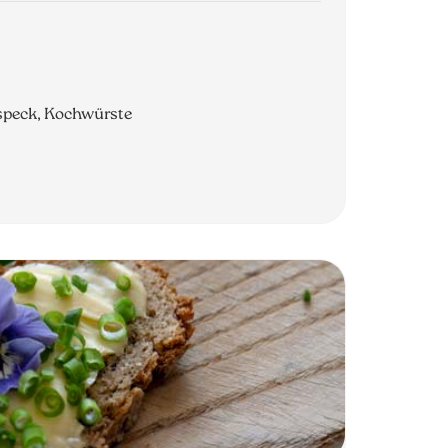
especk, Kochwürste