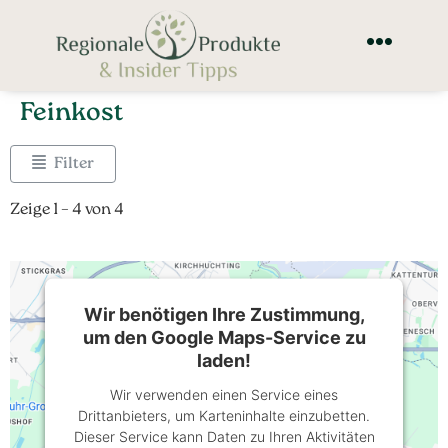
Feinkost
Filter
Zeige 1 – 4 von 4
Wir benötigen Ihre Zustimmung,
um den Google Maps-Service zu
laden!
Wir verwenden einen Service eines
Drittanbieters, um Karteninhalte einzubetten.
Dieser Service kann Daten zu Ihren Aktivitäten