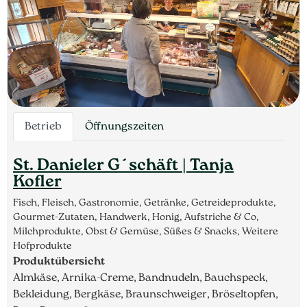
Betrieb
Öffnungszeiten
St. Danieler G´schäft | Tanja
Kofler
Fisch, Fleisch, Gastronomie, Getränke, Getreideprodukte,
Gourmet-Zutaten, Handwerk, Honig, Aufstriche & Co,
Milchprodukte, Obst & Gemüse, Süßes & Snacks, Weitere
Hofprodukte
Produktübersicht
Almkäse, Arnika-Creme, Bandnudeln, Bauchspeck,
Bekleidung, Bergkäse, Braunschweiger, Bröseltopfen,