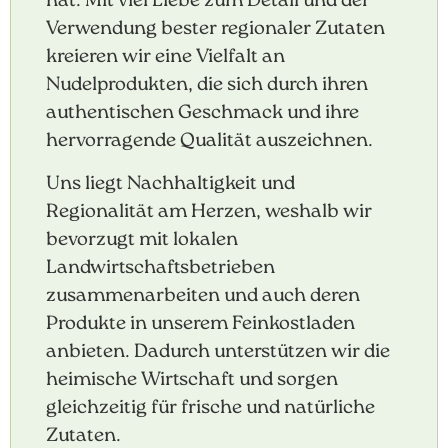
hat. Mit viel Liebe zum Detail und der
Verwendung bester regionaler Zutaten
kreieren wir eine Vielfalt an
Nudelprodukten, die sich durch ihren
authentischen Geschmack und ihre
hervorragende Qualität auszeichnen.
Uns liegt Nachhaltigkeit und
Regionalität am Herzen, weshalb wir
bevorzugt mit lokalen
Landwirtschaftsbetrieben
zusammenarbeiten und auch deren
Produkte in unserem Feinkostladen
anbieten. Dadurch unterstützen wir die
heimische Wirtschaft und sorgen
gleichzeitig für frische und natürliche
Zutaten.