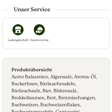
Unser Service
Ladengeschäft
Gastronomie
Produktübersicht
Aceto Balsamico, Algensalz, Aroma-Öl,
Backerbsen, Bärlauchnudeln,
Bärlauchsalz, Bier, Blütensalz,
Brokkolisamen, Brot, Brotmischungen,
Buchweizen, Buchweizenflakes,