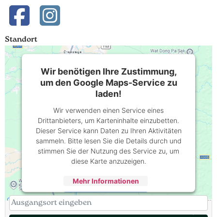
Standort
Wir benötigen Ihre Zustimmung,
um den Google Maps-Service zu
laden!
Wir verwenden einen Service eines
Drittanbieters, um Karteninhalte einzubetten.
Dieser Service kann Daten zu Ihren Aktivitäten
sammeln. Bitte lesen Sie die Details durch und
stimmen Sie der Nutzung des Service zu, um
diese Karte anzuzeigen.
Mehr Informationen
Akzeptieren
powered by
Usercentrics Consent