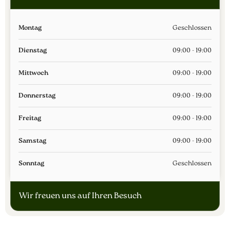
Montag
Geschlossen
Dienstag
09:00 - 19:00
Mittwoch
09:00 - 19:00
Donnerstag
09:00 - 19:00
Freitag
09:00 - 19:00
Samstag
09:00 - 19:00
Sonntag
Geschlossen
Wir freuen uns auf Ihren Besuch