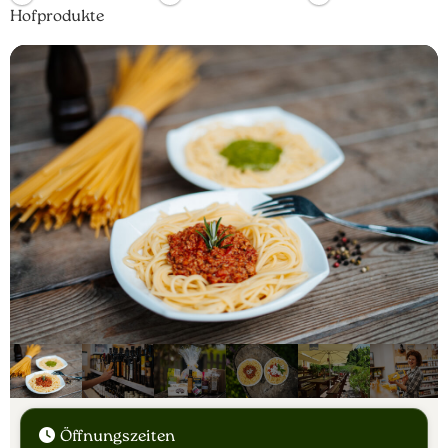
Hofprodukte
Öffnungszeiten