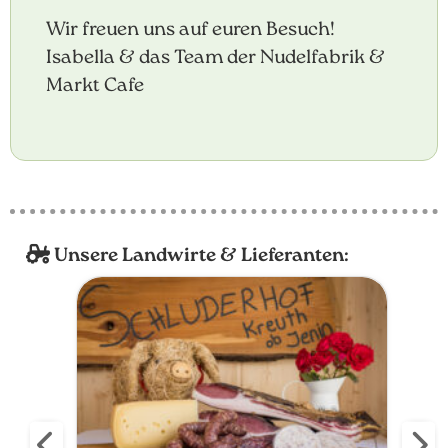
Wir freuen uns auf euren Besuch!
Isabella & das Team der Nudelfabrik &
Markt Cafe
Unsere Landwirte & Lieferanten: