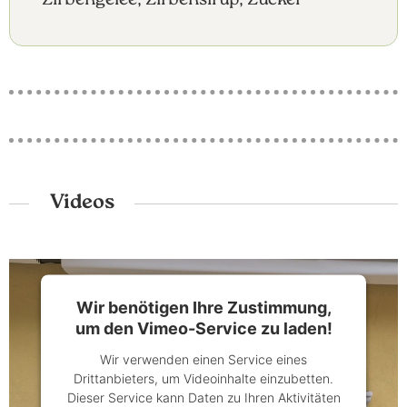
Zirbengelee, Zirbensirup, Zucker
Videos
Wir benötigen Ihre Zustimmung,
um den Vimeo-Service zu laden!
Wir verwenden einen Service eines
Drittanbieters, um Videoinhalte einzubetten.
Dieser Service kann Daten zu Ihren Aktivitäten