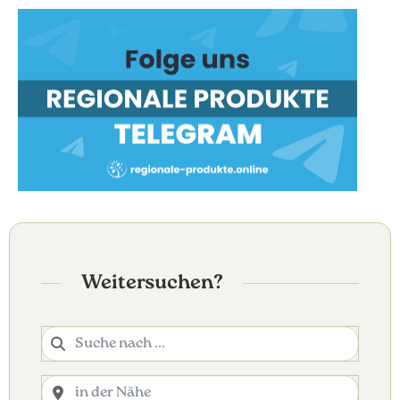
Weitersuchen?