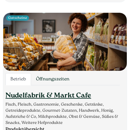
Gutscheine
Betrieb
Öffnungszeiten
Nudelfabrik & Markt Cafe
Fisch, Fleisch, Gastronomie, Geschenke, Getränke,
Getreideprodukte, Gourmet-Zutaten, Handwerk, Honig,
Aufstriche & Co, Milchprodukte, Obst & Gemüse, Süßes &
Snacks, Weitere Hofprodukte
Produktübersicht