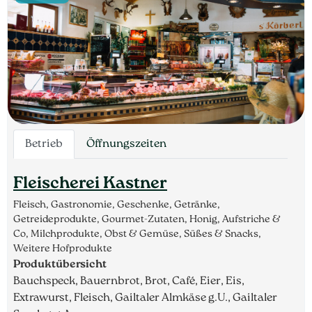
Betrieb
Öffnungszeiten
Fleischerei Kastner
Fleisch, Gastronomie, Geschenke, Getränke,
Getreideprodukte, Gourmet-Zutaten, Honig, Aufstriche &
Co, Milchprodukte, Obst & Gemüse, Süßes & Snacks,
Weitere Hofprodukte
Produktübersicht
Bauchspeck, Bauernbrot, Brot, Café, Eier, Eis,
Extrawurst, Fleisch, Gailtaler Almkäse g.U., Gailtaler