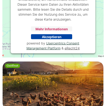
Dieser Service kann Daten zu Ihren Aktivitäten
sammeln. Bitte lesen Sie die Details durch und
stimmen Sie der Nutzung des Service zu, um
diese Karte anzuzeigen.
Mehr Informationen
Akzeptieren
powered by
Usercentrics Consent
Management Platform
&
eRecht24
Geöffnet