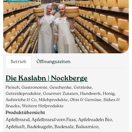
Betrieb
Öffnungszeiten
Die Kaslabn | Nockberge
Fleisch, Gastronomie, Geschenke, Getränke,
Getreideprodukte, Gourmet-Zutaten, Handwerk, Honig,
Aufstriche & Co, Milchprodukte, Obst & Gemüse, Süßes &
Snacks, Weitere Hofprodukte
Produktübersicht
Apfelbrand, Apfelbrand vom Fass, Apfelnudeln Bio,
Apfelsaft, Badekugeln, Badesalz, Balsamico,