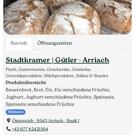
Betrieb
Öffnungszeiten
Stadtkramer | Gütler - Arriach
Fisch, Gastronomie, Geschenke, Getränke,
Getreideprodukte, Milchprodukte, Süßes & Snacks
Produktübersicht
Bauernbrot, Brot, Eis, Eis verschiedene Früchte,
Joghurt, Joghurt verschiedene Früchte, Speiseeis,
Speiseeis verschiedene Früchte
Webseite
Österreich - 9543 Arriach - Stadt 1
+43 677 62421504