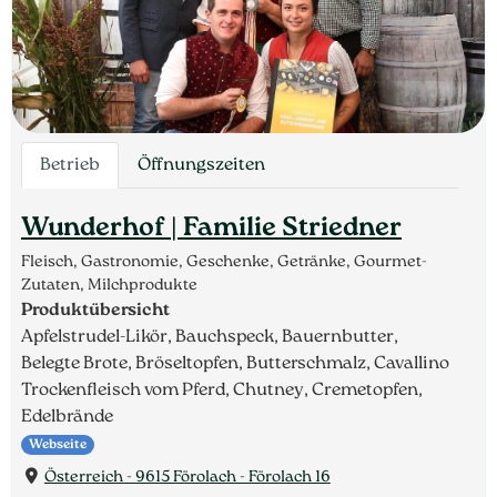
Betrieb
Öffnungszeiten
Wunderhof | Familie Striedner
Fleisch, Gastronomie, Geschenke, Getränke, Gourmet-
Zutaten, Milchprodukte
Produktübersicht
Apfelstrudel-Likör, Bauchspeck, Bauernbutter,
Belegte Brote, Bröseltopfen, Butterschmalz, Cavallino
Trockenfleisch vom Pferd, Chutney, Cremetopfen,
Edelbrände
Webseite
Österreich - 9615 Förolach - Förolach 16