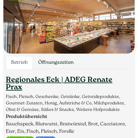
Betrieb
Öffnungszeiten
Regionales Eck | ADEG Renate
Prax
Fisch, Fleisch, Geschenke, Getränke, Getreideprodukte,
Gourmet-Zutaten, Honig, Aufstriche & Co, Milchprodukte,
Obst & Gemüse, Süßes & Snacks, Weitere Hofprodukte
Produktübersicht
Bauchspeck, Blutwurst, Bratwürstel, Brot, Cacciatore,
Eier, Eis, Fisch, Fleisch, Forelle