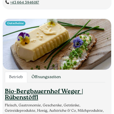
+43 664 3946187
Gutscheine
Betrieb
Öffnungszeiten
Bio-Bergbauernhof Weger |
Rübenstöffl
Fleisch, Gastronomie, Geschenke, Getränke,
Getreideprodukte, Honig, Aufstriche & Co, Milchprodukte,