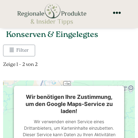
Konserven & Eingelegtes
Filter
Zeige 1 – 2 von 2
Wir benötigen Ihre Zustimmung,
um den Google Maps-Service zu
laden!
Wir verwenden einen Service eines
Drittanbieters, um Karteninhalte einzubetten.
Dieser Service kann Daten zu Ihren Aktivitäten