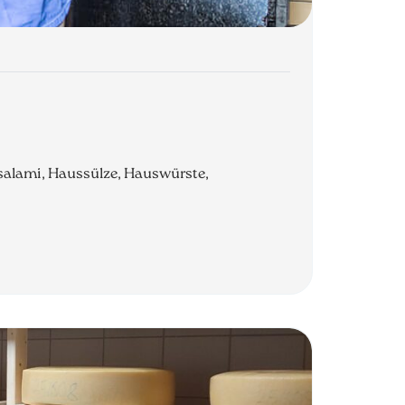
ussalami, Haussülze, Hauswürste,