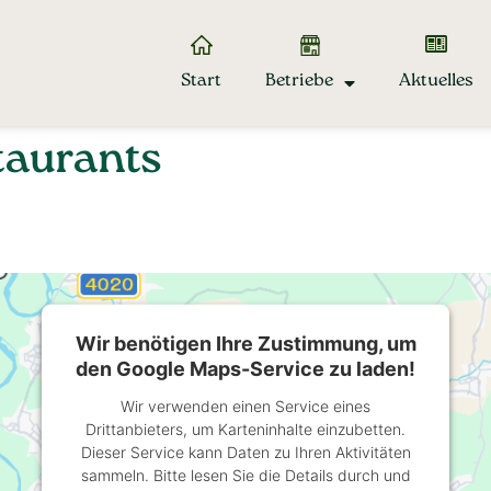
Start
Betriebe
Aktuelles
taurants
Wir benötigen Ihre Zustimmung, um
den Google Maps-Service zu laden!
Wir verwenden einen Service eines
Drittanbieters, um Karteninhalte einzubetten.
Dieser Service kann Daten zu Ihren Aktivitäten
sammeln. Bitte lesen Sie die Details durch und