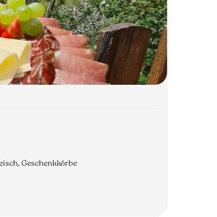
Fleisch, Geschenkkörbe