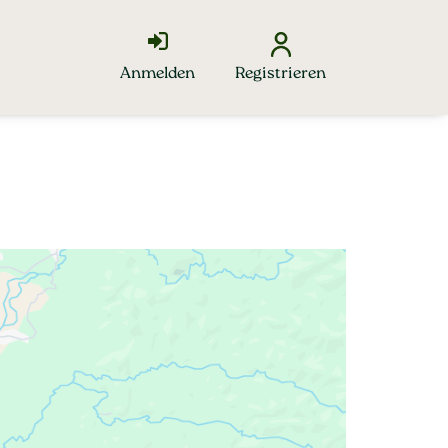
Anmelden
Registrieren