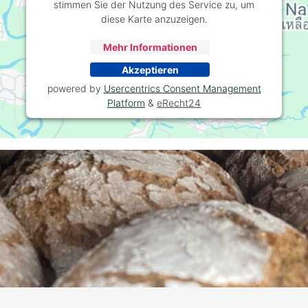
stimmen Sie der Nutzung des Service zu, um
diese Karte anzuzeigen.
Mehr Informationen
Akzeptieren
powered by
Usercentrics Consent Management
Platform
&
eRecht24