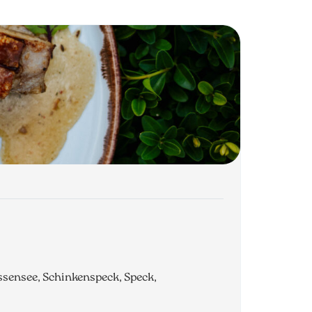
sensee, Schinkenspeck, Speck,