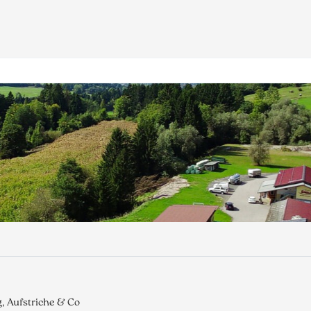
, Aufstriche & Co