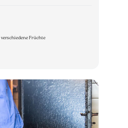
s verschiedene Früchte