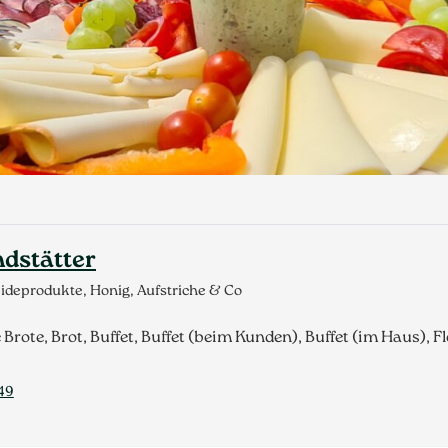
dstätter
ideprodukte, Honig, Aufstriche & Co
Brote, Brot, Buffet, Buffet (beim Kunden), Buffet (im Haus), 
49