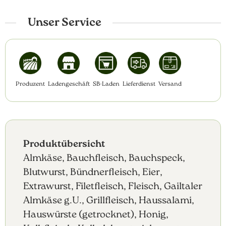
Unser Service
Produzent
Ladengeschäft
SB-Laden
Lieferdienst
Versand
Produktübersicht
Almkäse, Bauchfleisch, Bauchspeck,
Blutwurst, Bündnerfleisch, Eier,
Extrawurst, Filetfleisch, Fleisch, Gailtaler
Almkäse g.U., Grillfleisch, Haussalami,
Hauswürste (getrocknet), Honig,