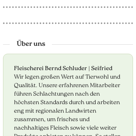
Über uns
Fleischerei Bernd Schluder | Seifried
Wir legen großen Wert auf Tierwohl und
Qualität. Unsere erfahrenen Mitarbeiter
führen Schlachtungen nach den
höchsten Standards durch und arbeiten
eng mit regionalen Landwirten
zusammen, um frisches und
nachhaltiges Fleisch sowie viele weiter