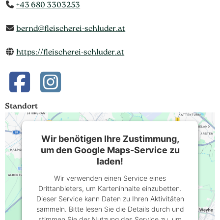
+43 680 3303253
bernd@fleischerei-schluder.at
https://fleischerei-schluder.at
Standort
Wir benötigen Ihre Zustimmung,
um den Google Maps-Service zu
laden!
Wir verwenden einen Service eines
Drittanbieters, um Karteninhalte einzubetten.
Dieser Service kann Daten zu Ihren Aktivitäten
sammeln. Bitte lesen Sie die Details durch und
stimmen Sie der Nutzung des Service zu, um