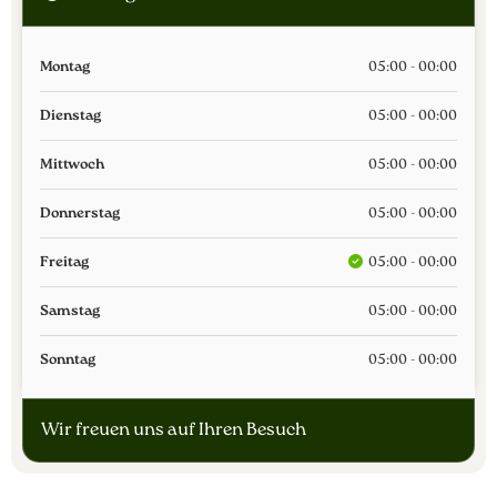
Montag
05:00 - 00:00
Dienstag
05:00 - 00:00
Mittwoch
05:00 - 00:00
Donnerstag
05:00 - 00:00
Freitag
05:00 - 00:00
Samstag
05:00 - 00:00
Sonntag
05:00 - 00:00
Wir freuen uns auf Ihren Besuch