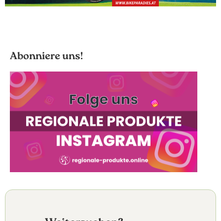
Abonniere uns!