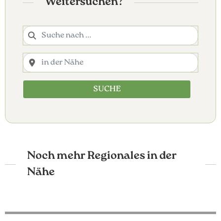
Weitersuchen?
SUCHE
Noch mehr Regionales in der
Nähe