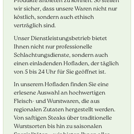
Produkte anbieten zu können. So stellen
wir sicher, dass unsere Waren nicht nur
köstlich, sondern auch ethisch
verträglich sind.
Unser Dienstleistungsbetrieb bietet
Ihnen nicht nur professionelle
Schlachtungsdienste, sondern auch
einen einladenden Hofladen, der täglich
von 5 bis 24 Uhr für Sie geöffnet ist.
In unserem Hofladen finden Sie eine
erlesene Auswahl an hochwertigen
Fleisch- und Wurstwaren, die aus
regionalen Zutaten hergestellt werden.
Von saftigen Steaks über traditionelle
Wurstsorten bis hin zu saisonalen