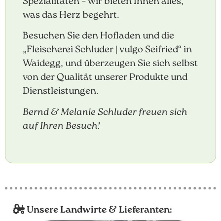
Spezialitäten – wir bieten Ihnen alles,
was das Herz begehrt.
Besuchen Sie den Hofladen und die
„Fleischerei Schluder | vulgo Seifried“ in
Waidegg, und überzeugen Sie sich selbst
von der Qualität unserer Produkte und
Dienstleistungen.
Bernd & Melanie Schluder freuen sich
auf Ihren Besuch!
Unsere Landwirte & Lieferanten: