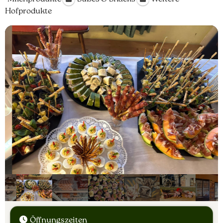
Hofprodukte
Öffnungszeiten