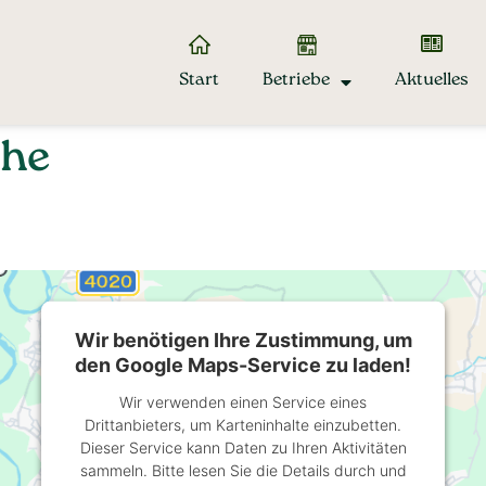
Start
Betriebe
Aktuelles
che
Wir benötigen Ihre Zustimmung, um
den Google Maps-Service zu laden!
Wir verwenden einen Service eines
Drittanbieters, um Karteninhalte einzubetten.
Dieser Service kann Daten zu Ihren Aktivitäten
sammeln. Bitte lesen Sie die Details durch und