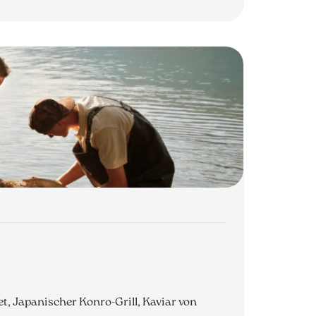
let, Japanischer Konro-Grill, Kaviar von