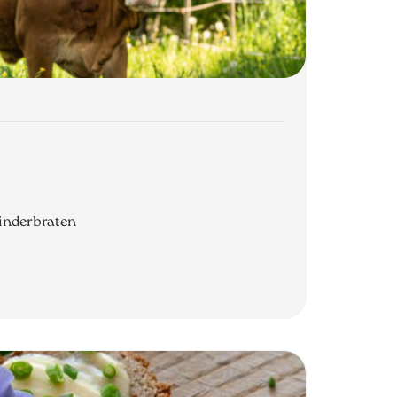
Rinderbraten