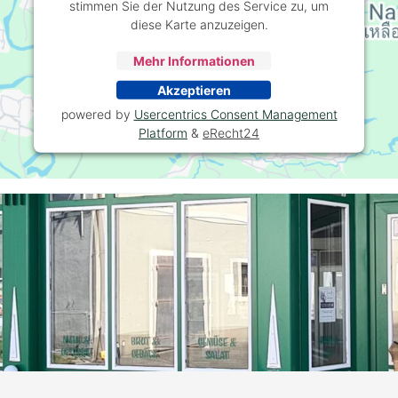
stimmen Sie der Nutzung des Service zu, um
diese Karte anzuzeigen.
Mehr Informationen
Akzeptieren
powered by
Usercentrics Consent Management
Platform
&
eRecht24