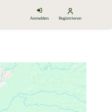
Anmelden
Registrieren