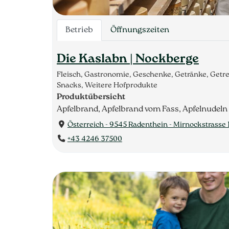
Betrieb
Öffnungszeiten
Die Kaslabn | Nockberge
Fleisch, Gastronomie, Geschenke, Getränke, Getr
Snacks, Weitere Hofprodukte
Produktübersicht
Apfelbrand, Apfelbrand vom Fass, Apfelnudeln
Österreich - 9545 Radenthein - Mirnockstrasse 
+43 4246 37500