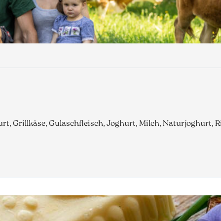
urt, Grillkäse, Gulaschfleisch, Joghurt, Milch, Naturjoghurt, 