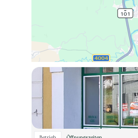
Betrieb
Öffnungszeiten