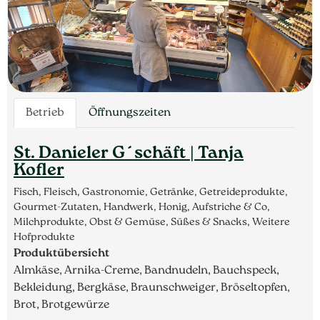
Betrieb
Öffnungszeiten
St. Danieler G´schäft | Tanja
Kofler
Fisch, Fleisch, Gastronomie, Getränke, Getreideprodukte,
Gourmet-Zutaten, Handwerk, Honig, Aufstriche & Co,
Milchprodukte, Obst & Gemüse, Süßes & Snacks, Weitere
Hofprodukte
Produktübersicht
Almkäse, Arnika-Creme, Bandnudeln, Bauchspeck,
Bekleidung, Bergkäse, Braunschweiger, Bröseltopfen,
Brot, Brotgewürze