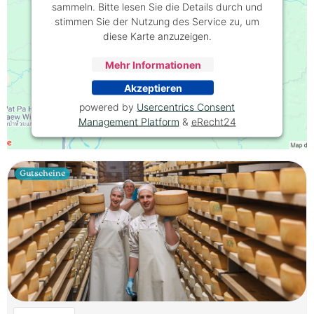
sammeln. Bitte lesen Sie die Details durch und
stimmen Sie der Nutzung des Service zu, um
diese Karte anzuzeigen.
Mehr Informationen
Akzeptieren
powered by
Usercentrics Consent
Management Platform
&
eRecht24
Gutscheine