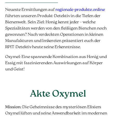
Neueste Ermittlungen auf
regionale-produkte.online
führten unseren Produkt-Detektiv in die Tiefen der
Bienenwelt. Sein Ziel: Honig kennt jeder – welche
Spezialitäten werden von den fleißigen Bienchen noch
gewonnen? Nach verdeckten Operationen in kleinen
Manufakturen und Imkereien präsentiert euch der
RPIT-Detektiv heute seine Erkenntnisse.
Oxymel: Eine spannende Kombination aus Honig und
Essig mit faszinierenden Auswirkungen auf Körper
und Geist!
Akte Oxymel
Mission:
Die Geheimnisse des mysteriösen Elixiers
Oxymel lüften und seine Anwendbarkeit im modernen