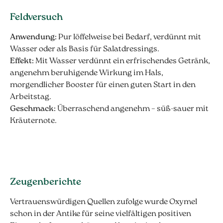
Feldversuch
Anwendung:
Pur löffelweise bei Bedarf, verdünnt mit
Wasser oder als Basis für Salatdressings.
Effekt:
Mit Wasser verdünnt ein erfrischendes Getränk,
angenehm beruhigende Wirkung im Hals,
morgendlicher Booster für einen guten Start in den
Arbeitstag.
Geschmack:
Überraschend angenehm – süß-sauer mit
Kräuternote.
Zeugenberichte
Vertrauenswürdigen Quellen zufolge wurde Oxymel
schon in der Antike für seine vielfältigen positiven