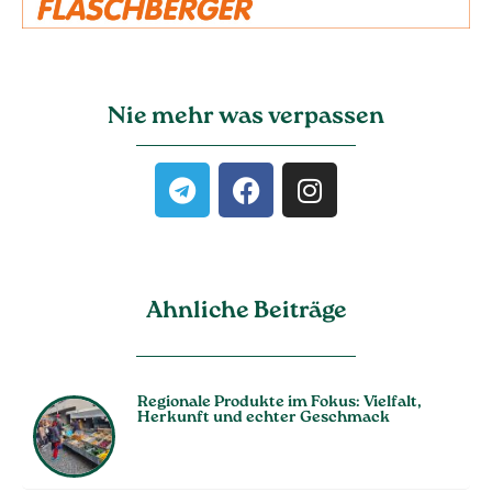
Nie mehr was verpassen
Ahnliche Beiträge
Regionale Produkte im Fokus: Vielfalt,
Herkunft und echter Geschmack