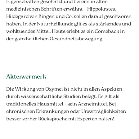
Eigenschaften geschätzt und bereits in alten
medizinischen Schriften erwähnt – Hippokrates,
Hildegard von Bingen und Co. sollen darauf geschworen
haben. In der Naturheilkunde gilt es als stärkendes und
wohltuendes Mittel. Heute erlebt es ein Comeback in
der ganzheitlichen Gesundheitsbewegung.
Aktenvermerk
Die Wirkung von Oxymel ist nicht in allen Aspekten
durch wissenschaftliche Studien belegt. Es gilt als
traditionelles Hausmittel – kein Arzneimittel. Bei
chronischen Erkrankungen oder Unverträglichkeiten
besser vorher Rücksprache mit Experten halten!