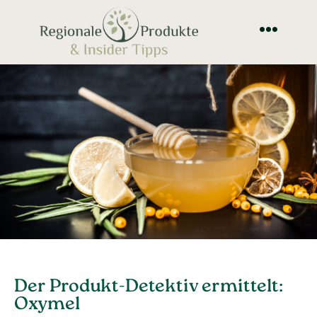
Der Produkt-Detektiv ermittelt:
Oxymel