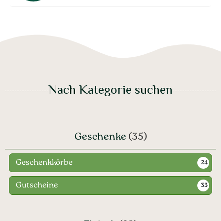
Nach Kategorie suchen
Geschenke
(35)
Geschenkkörbe
24
Gutscheine
33