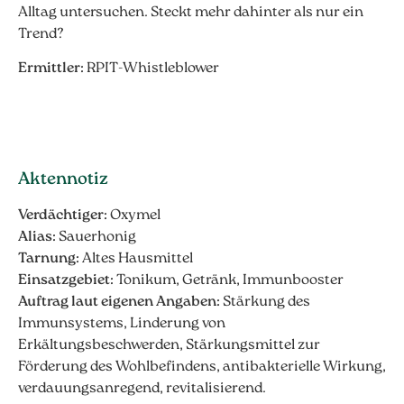
Alltag untersuchen. Steckt mehr dahinter als nur ein
Trend?
Ermittler:
RPIT-Whistleblower
Aktennotiz
Verdächtiger:
Oxymel
Alias:
Sauerhonig
Tarnung:
Altes Hausmittel
Einsatzgebiet:
Tonikum, Getränk, Immunbooster
Auftrag laut eigenen Angaben:
Stärkung des
Immunsystems, Linderung von
Erkältungsbeschwerden, Stärkungsmittel zur
Förderung des Wohlbefindens, antibakterielle Wirkung,
verdauungsanregend, revitalisierend.