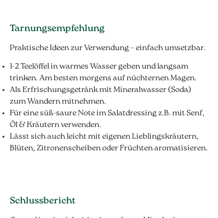
Tarnungsempfehlung
Praktische Ideen zur Verwendung – einfach umsetzbar.
1-2 Teelöffel in warmes Wasser geben und langsam
trinken. Am besten morgens auf nüchternen Magen.
Als Erfrischungsgetränk mit Mineralwasser (Soda)
zum Wandern mitnehmen.
Für eine süß-saure Note im Salatdressing z.B. mit Senf,
Öl & Kräutern verwenden.
Lässt sich auch leicht mit eigenen Lieblingskräutern,
Blüten, Zitronenscheiben oder Früchten aromatisieren.
Schlussbericht