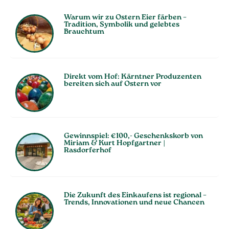
Warum wir zu Ostern Eier färben –
Tradition, Symbolik und gelebtes
Brauchtum
Direkt vom Hof: Kärntner Produzenten
bereiten sich auf Ostern vor
Gewinnspiel: €100,- Geschenkskorb von
Miriam & Kurt Hopfgartner |
Rasdorferhof
Die Zukunft des Einkaufens ist regional –
Trends, Innovationen und neue Chancen