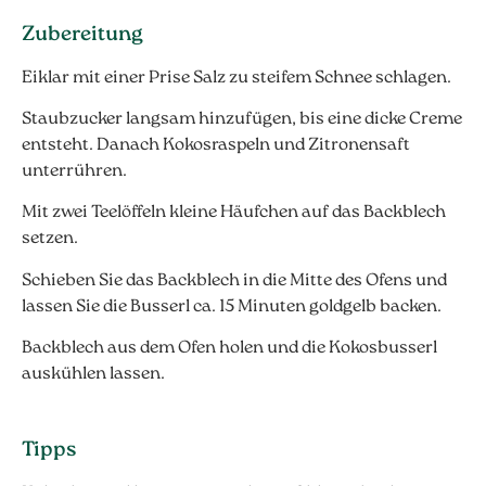
Zubereitung
Eiklar mit einer Prise Salz zu steifem Schnee schlagen.
Staubzucker langsam hinzufügen, bis eine dicke Creme
entsteht. Danach Kokosraspeln und Zitronensaft
unterrühren.
Mit zwei Teelöffeln kleine Häufchen auf das Backblech
setzen.
Schieben Sie das Backblech in die Mitte des Ofens und
lassen Sie die Busserl ca. 15 Minuten goldgelb backen.
Backblech aus dem Ofen holen und die Kokosbusserl
auskühlen lassen.
Tipps