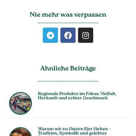
Nie mehr was verpassen
Ahnliche Beiträge
Regionale Produkte im Fokus: Vielfalt,
Herkunft und echter Geschmack
Warum wir zu Ostern Eier färben –
Tradition, Symbolik und gelebtes