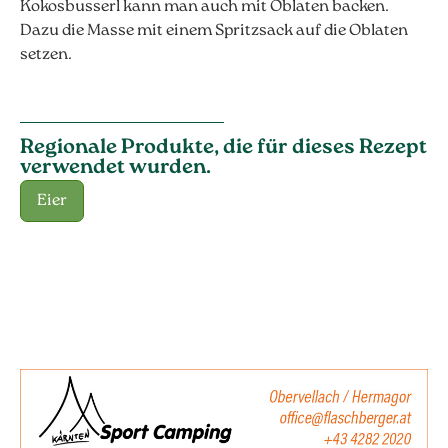
Kokosbusserl kann man auch mit Oblaten backen.
Dazu die Masse mit einem Spritzsack auf die Oblaten
setzen.
Regionale Produkte, die für dieses Rezept
verwendet wurden.
Eier