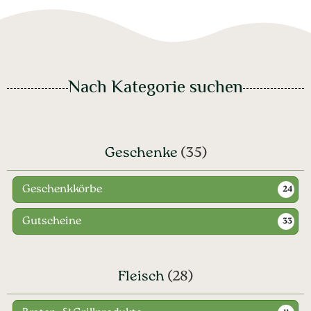
Nach Kategorie suchen
Geschenke
(35)
Geschenkkörbe
24
Gutscheine
33
Fleisch
(28)