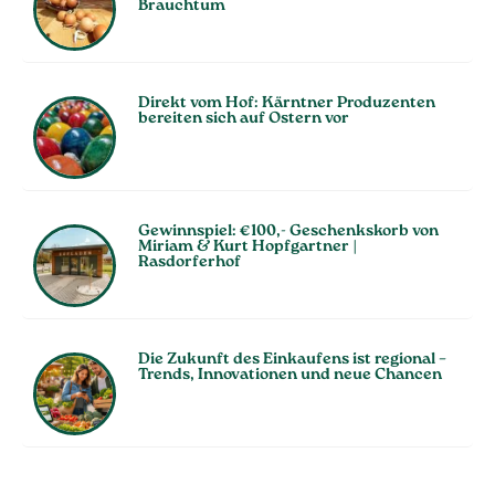
Brauchtum
Direkt vom Hof: Kärntner Produzenten
bereiten sich auf Ostern vor
Gewinnspiel: €100,- Geschenkskorb von
Miriam & Kurt Hopfgartner |
Rasdorferhof
Die Zukunft des Einkaufens ist regional –
Trends, Innovationen und neue Chancen