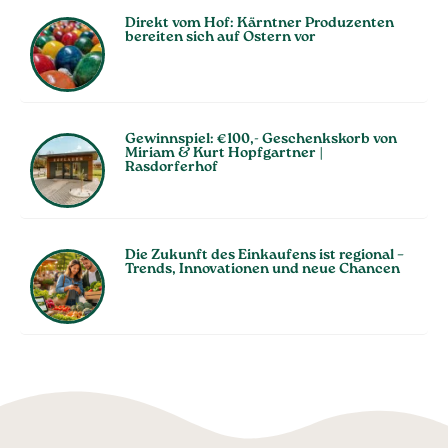
Direkt vom Hof: Kärntner Produzenten
bereiten sich auf Ostern vor
Gewinnspiel: €100,- Geschenkskorb von
Miriam & Kurt Hopfgartner |
Rasdorferhof
Die Zukunft des Einkaufens ist regional –
Trends, Innovationen und neue Chancen