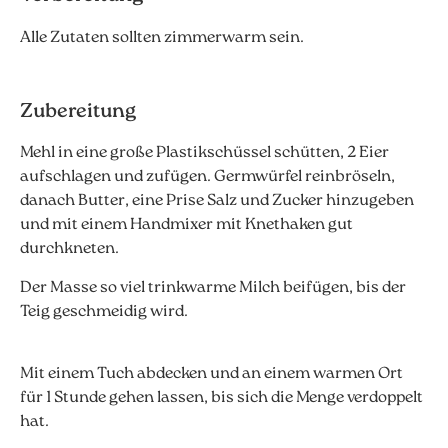
Alle Zutaten sollten zimmerwarm sein.
Zubereitung
Mehl in eine große Plastikschüssel schütten, 2 Eier
aufschlagen und zufügen. Germwürfel reinbröseln,
danach Butter, eine Prise Salz und Zucker hinzugeben
und mit einem Handmixer mit Knethaken gut
durchkneten.
Der Masse so viel trinkwarme Milch beifügen, bis der
Teig geschmeidig wird.
Mit einem Tuch abdecken und an einem warmen Ort
für 1 Stunde gehen lassen, bis sich die Menge verdoppelt
hat.