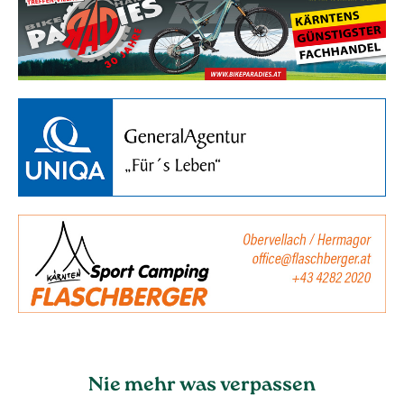
Nie mehr was verpassen