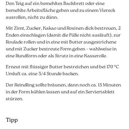
Den Teig auf ein bemehltes Backbrett oder eine
bemehlte Arbeitsfläche geben und zu einem Viereck
ausrollen, nicht zu dünn.
Mit Zimt, Zucker, Kakao und Rosinen dick bestreuen, 2
Enden einschlagen (damit die Fülle nicht ausläuft), zur
Roulade rollen und in eine mit Butter ausgestrichene
und mit Zucker bestreute Form geben – wahlweise in
eine Rundform oder als Strutz in eine Kasserolle.
Erneut mit flüssiger Butter bestreichen und bei 170 °C
Umluft ca. eine 3/4 Stunde backen.
Der Reindling sollte bräunen, dann noch ca. 15 Minuten
in der Form kühlen lassen und auf ein Serviertablett
stürzen.
Tipp