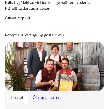
Falls 1 kg Mehl zu viel ist, Menge halbieren oder 2
Reindling daraus machen.
Guten Appetit!
Rezept zur Verfügung gestellt von:
Betrieb
Öffnungszeiten