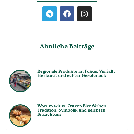
Ahnliche Beiträge
Regionale Produkte im Fokus: Vielfalt,
Herkunft und echter Geschmack
Warum wir zu Ostern Eier färben –
Tradition, Symbolik und gelebtes
Brauchtum