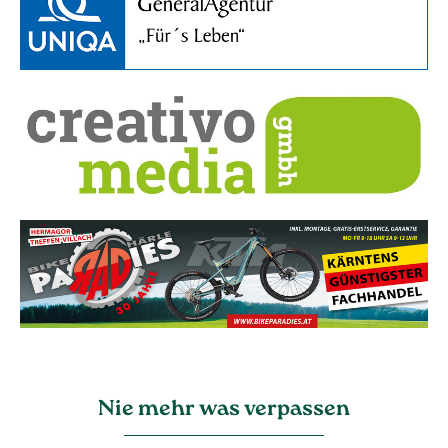
Nie mehr was verpassen