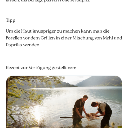
lassen; als Beilage passen Folienerdäpfel.
Tipp
Um die Haut knuspriger zu machen kann man die
Forellen vor dem Grillen in einer Mischung von Mehl und
Paprika wenden.
Rezept zur Verfügung gestellt von: