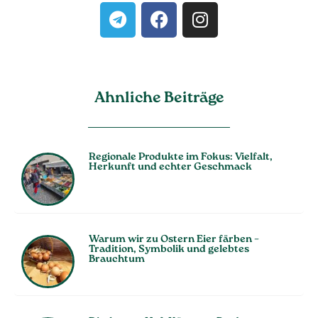
Ahnliche Beiträge
Regionale Produkte im Fokus: Vielfalt,
Herkunft und echter Geschmack
Warum wir zu Ostern Eier färben –
Tradition, Symbolik und gelebtes
Brauchtum