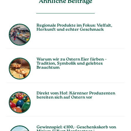
Ahnliche Beiträge
Regionale Produkte im Fokus: Vielfalt,
Herkunft und echter Geschmack
Warum wir zu Ostern Eier färben –
Tradition, Symbolik und gelebtes
Brauchtum
Direkt vom Hof: Kärntner Produzenten
bereiten sich auf Ostern vor
Gewinnspiel: €100,- Geschenkskorb von