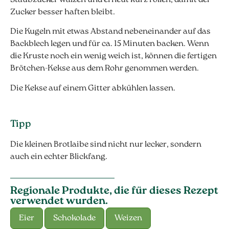
Zucker besser haften bleibt.
Die Kugeln mit etwas Abstand nebeneinander auf das
Backblech legen und für ca. 15 Minuten backen. Wenn
die Kruste noch ein wenig weich ist, können die fertigen
Brötchen-Kekse aus dem Rohr genommen werden.
Die Kekse auf einem Gitter abkühlen lassen.
Tipp
Die kleinen Brotlaibe sind nicht nur lecker, sondern
auch ein echter Blickfang.
Regionale Produkte, die für dieses Rezept
verwendet wurden.
Eier
Schokolade
Weizen