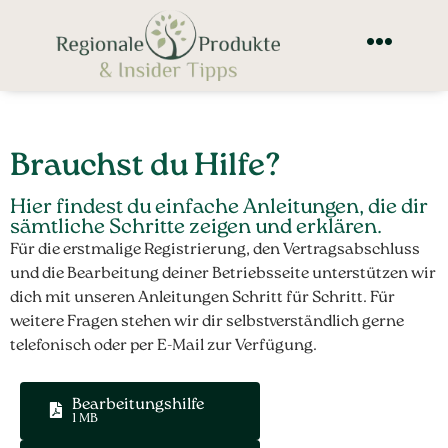
Brauchst du Hilfe?
Hier findest du einfache Anleitungen, die dir
sämtliche Schritte zeigen und erklären.
Für die erstmalige Registrierung, den Vertragsabschluss
und die Bearbeitung deiner Betriebsseite unterstützen wir
dich mit unseren Anleitungen Schritt für Schritt. Für
weitere Fragen stehen wir dir selbstverständlich gerne
telefonisch oder per E-Mail zur Verfügung.
Bearbeitungshilfe
1 MB