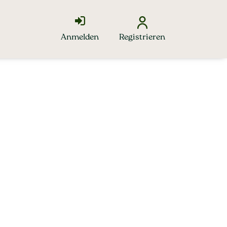
Anmelden
Registrieren