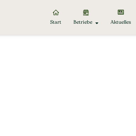
Start
Betriebe
Aktuelles