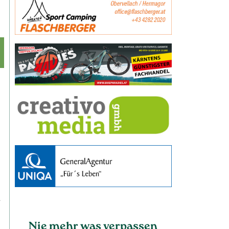
r
Nie mehr was verpassen