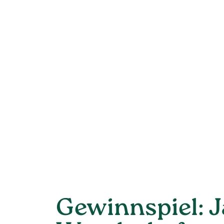
Gewinnspiel: 