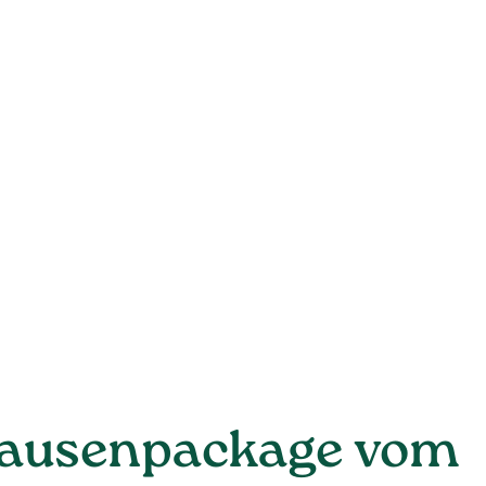
Jausenpackage vom