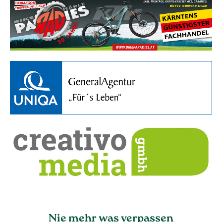
Nie mehr was verpassen