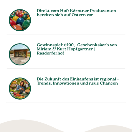
Direkt vom Hof: Kärntner Produzenten
bereiten sich auf Ostern vor
Gewinnspiel: €100,- Geschenkskorb von
Miriam & Kurt Hopfgartner |
Rasdorferhof
Die Zukunft des Einkaufens ist regional –
Trends, Innovationen und neue Chancen