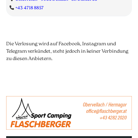
+43 4718 8857
Die Verlosung wird auf Facebook, Instagram und
Telegram verkündet, steht jedoch in keiner Verbindung
zu diesen Anbietern.