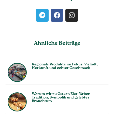
Ahnliche Beiträge
Regionale Produkte im Fokus: Vielfalt,
Herkunft und echter Geschmack
Warum wir zu Ostern Eier färben –
Tradition, Symbolik und gelebtes
Brauchtum