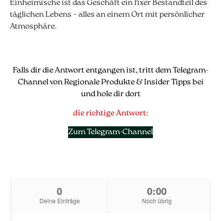
Einheimische ist das Geschäft ein fixer Bestandteil des
täglichen Lebens – alles an einem Ort mit persönlicher
Atmosphäre.
Falls dir die Antwort entgangen ist, tritt dem Telegram-
Channel von Regionale Produkte & Insider Tipps bei
und hole dir dort
die richtige Antwort:
Zum Telegram-Channel