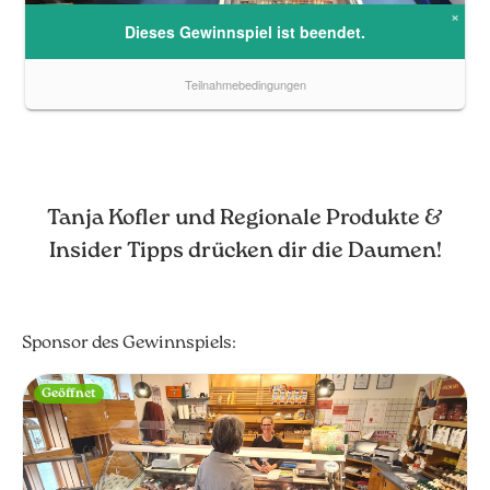
Tanja Kofler und Regionale Produkte &
Insider Tipps drücken dir die Daumen!
Sponsor des Gewinnspiels:
Geöffnet