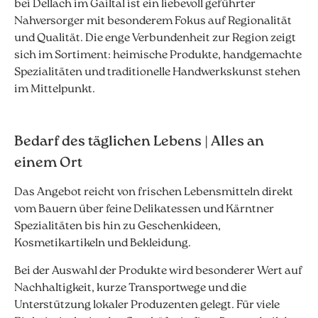
bei Dellach im Gailtal ist ein liebevoll geführter
Nahversorger mit besonderem Fokus auf Regionalität
und Qualität. Die enge Verbundenheit zur Region zeigt
sich im Sortiment: heimische Produkte, handgemachte
Spezialitäten und traditionelle Handwerkskunst stehen
im Mittelpunkt.
Bedarf des täglichen Lebens | Alles an
einem Ort
Das Angebot reicht von frischen Lebensmitteln direkt
vom Bauern über feine Delikatessen und Kärntner
Spezialitäten bis hin zu Geschenkideen,
Kosmetikartikeln und Bekleidung.
Bei der Auswahl der Produkte wird besonderer Wert auf
Nachhaltigkeit, kurze Transportwege und die
Unterstützung lokaler Produzenten gelegt. Für viele