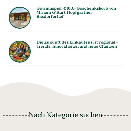
Gewinnspiel: €100,- Geschenkskorb von
Miriam & Kurt Hopfgartner |
Rasdorferhof
Die Zukunft des Einkaufens ist regional –
Trends, Innovationen und neue Chancen
Nach Kategorie suchen