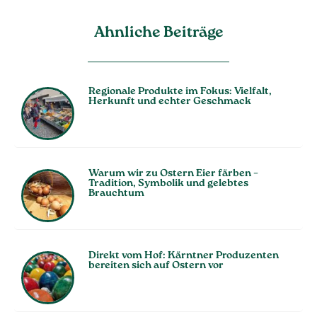
Ahnliche Beiträge
Regionale Produkte im Fokus: Vielfalt,
Herkunft und echter Geschmack
Warum wir zu Ostern Eier färben –
Tradition, Symbolik und gelebtes
Brauchtum
Direkt vom Hof: Kärntner Produzenten
bereiten sich auf Ostern vor