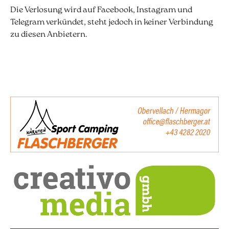
Die Verlosung wird auf Facebook, Instagram und
Telegram verkündet, steht jedoch in keiner Verbindung
zu diesen Anbietern.