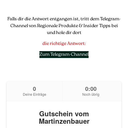
Falls dir die Antwort entgangen ist, tritt dem Telegram-
Channel von Regionale Produkte & Insider Tipps bei
und hole dir dort
die richtige Antwort:
Zum Telegram-Channel