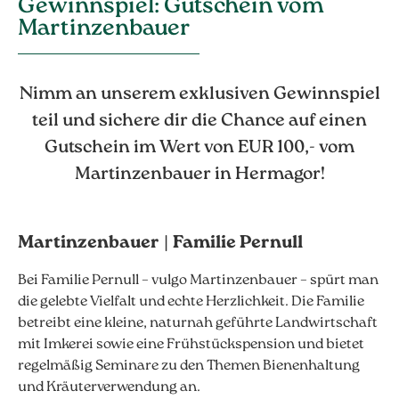
Gewinnspiel: Gutschein vom
Martinzenbauer
Nimm an unserem exklusiven Gewinnspiel
teil und sichere dir die Chance auf einen
Gutschein im Wert von EUR 100,- vom
Martinzenbauer in Hermagor!
Martinzenbauer | Familie Pernull
Bei Familie Pernull – vulgo Martinzenbauer – spürt man
die gelebte Vielfalt und echte Herzlichkeit. Die Familie
betreibt eine kleine, naturnah geführte Landwirtschaft
mit Imkerei sowie eine Frühstückspension und bietet
regelmäßig Seminare zu den Themen Bienenhaltung
und Kräuterverwendung an.