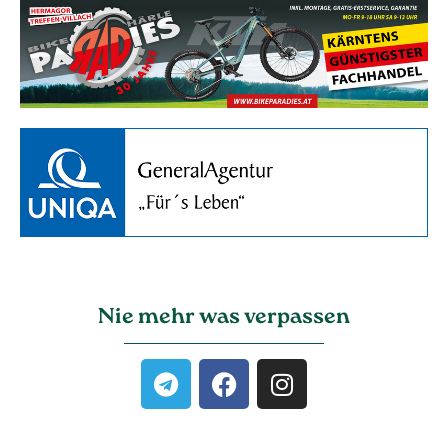
Nie mehr was verpassen