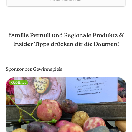
Familie Pernull und Regionale Produkte &
Insider Tipps drücken dir die Daumen!
Sponsor des Gewinnspiels:
Geöffnet