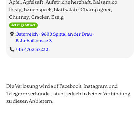
Apfel, Apfelsaft, Aufstriche herzhaft, Balsamico
Essig, Bauchspeck, Blattsalate, Champagner,
Chutney, Cracker, Essig
Jetzt geöffnet
Österreich - 9800 Spittal an der Drau -
Bahnhofstrasse 3
+43 4762 37232
Die Verlosung wird auf Facebook, Instagram und
Telegram verkündet, steht jedoch in keiner Verbindung
zu diesen Anbietern.