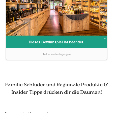
Familie Schluder und Regionale Produkte &
Insider Tipps drücken dir die Daumen!