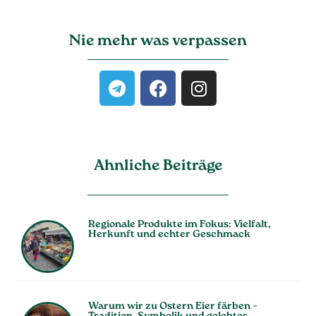
Nie mehr was verpassen
Ahnliche Beiträge
Regionale Produkte im Fokus: Vielfalt,
Herkunft und echter Geschmack
Warum wir zu Ostern Eier färben –