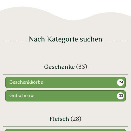
Nach Kategorie suchen
Geschenke
(35)
Geschenkkörbe
24
Gutscheine
33
Fleisch
(28)