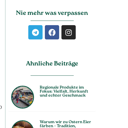
Nie mehr was verpassen
Ahnliche Beiträge
Regionale Produkte im
Fokus: Vielfalt, Herkunft
und echter Geschmack
00
Warum wir zu Ostern Eier
färben – Tradition,