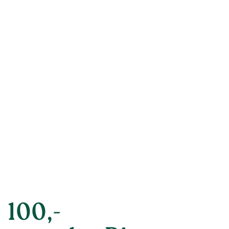
 100,-