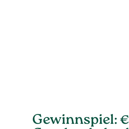
Gewinnspiel: €