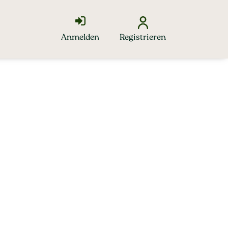
Anmelden
Registrieren