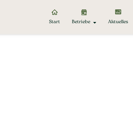
Start
Betriebe
Aktuelles