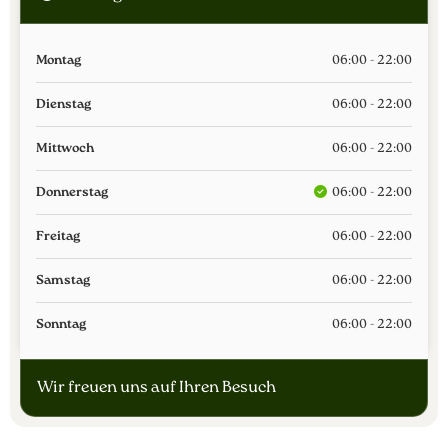
Montag
06:00 - 22:00
Dienstag
06:00 - 22:00
Mittwoch
06:00 - 22:00
Donnerstag
06:00 - 22:00
Freitag
06:00 - 22:00
Samstag
06:00 - 22:00
Sonntag
06:00 - 22:00
Wir freuen uns auf Ihren Besuch