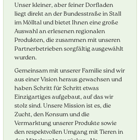
Unser kleiner, aber feiner Dorfladen
liegt direkt an der Bundesstraße in Stall
im Mölltal und bietet Ihnen eine große
Auswahl an erlesenen regionalen
Produkten, die zusammen mit unseren
Partnerbetrieben sorgfältig ausgewählt
wurden.
Gemeinsam mit unserer Familie sind wir
aus einer Vision heraus gewachsen und
haben Schritt für Schritt etwas
Einzigartiges aufgebaut, auf das wir
stolz sind. Unsere Mission ist es, die
Zucht, den Konsum und die
Vermarktung unserer Produkte sowie
den respektvollen Umgang mit Tieren in