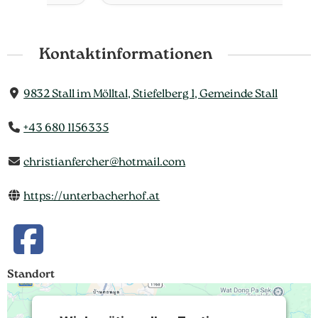
Kontaktinformationen
9832 Stall im Mölltal, Stiefelberg 1, Gemeinde Stall
+43 680 1156335
christianfercher@hotmail.com
https://unterbacherhof.at
Standort