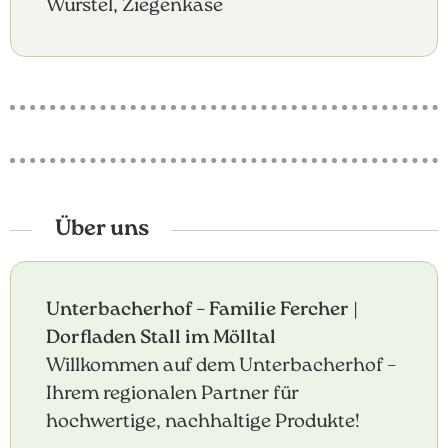
Würstel, Ziegenkäse
Über uns
Unterbacherhof – Familie Fercher |
Dorfladen Stall im Mölltal
Willkommen auf dem Unterbacherhof –
Ihrem regionalen Partner für
hochwertige, nachhaltige Produkte!