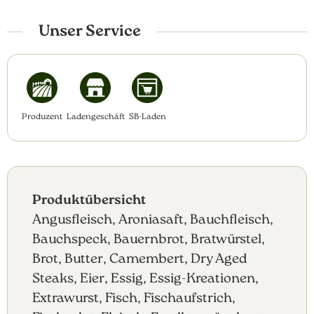
Unser Service
Produzent
Ladengeschäft
SB-Laden
Produktübersicht
Angusfleisch, Aroniasaft, Bauchfleisch,
Bauchspeck, Bauernbrot, Bratwürstel,
Brot, Butter, Camembert, Dry Aged
Steaks, Eier, Essig, Essig-Kreationen,
Extrawurst, Fisch, Fischaufstrich,