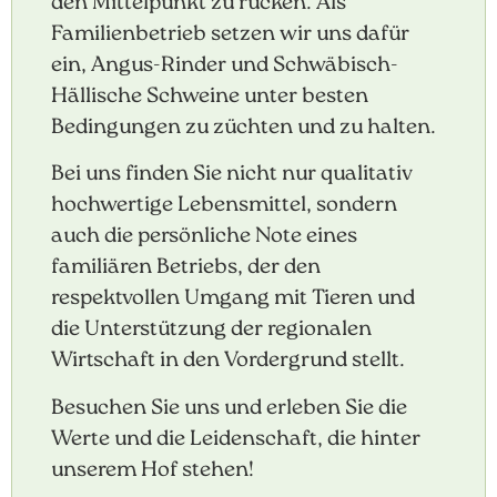
den Mittelpunkt zu rücken. Als
Familienbetrieb setzen wir uns dafür
ein, Angus-Rinder und Schwäbisch-
Hällische Schweine unter besten
Bedingungen zu züchten und zu halten.
Bei uns finden Sie nicht nur qualitativ
hochwertige Lebensmittel, sondern
auch die persönliche Note eines
familiären Betriebs, der den
respektvollen Umgang mit Tieren und
die Unterstützung der regionalen
Wirtschaft in den Vordergrund stellt.
Besuchen Sie uns und erleben Sie die
Werte und die Leidenschaft, die hinter
unserem Hof stehen!