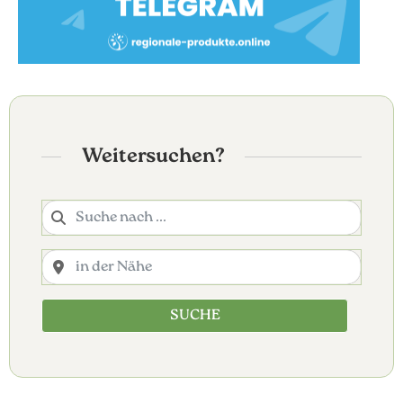
Weitersuchen?
SUCHE