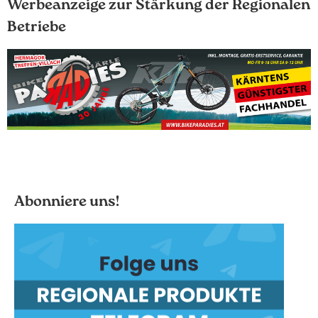
Werbeanzeige zur Stärkung der Regionalen
Betriebe
Abonniere uns!