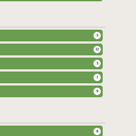
5
12
3
1
9
8