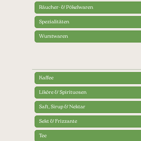
Räucher- & Pökelwaren
Spezialitäten
Wurstwaren
Kaffee
Liköre & Spirituosen
Saft, Sirup & Nektar
Sekt & Frizzante
Tee