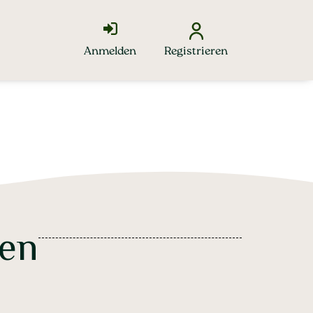
Anmelden
Registrieren
hen