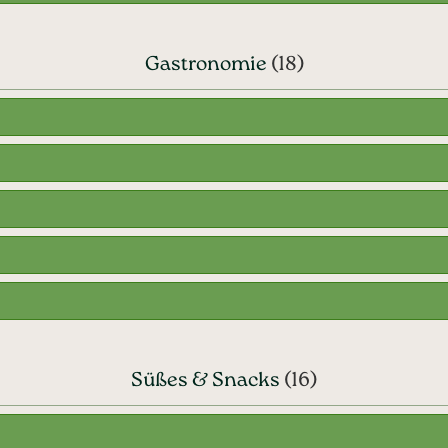
Gastronomie
(18)
Süßes & Snacks
(16)