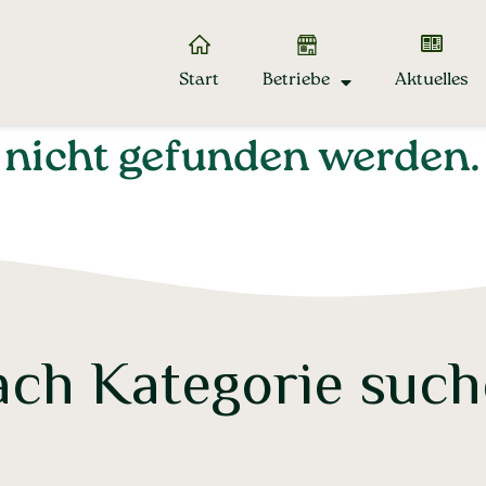
Start
Betriebe
Aktuelles
e nicht gefunden werden.
ch Kategorie suc