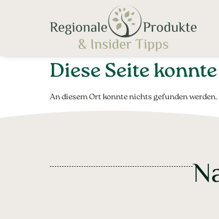
Diese Seite konnt
An diesem Ort konnte nichts gefunden werden.
Na