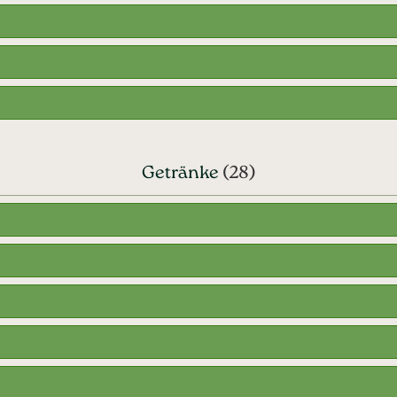
Getränke
(28)