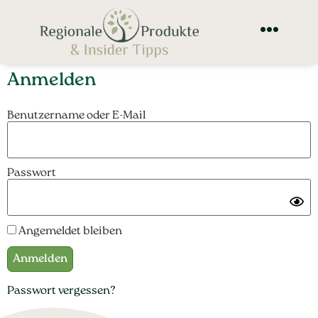
Anmelden
Benutzername oder E-Mail
Passwort
Angemeldet bleiben
Passwort vergessen?