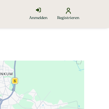
Anmelden
Registrieren