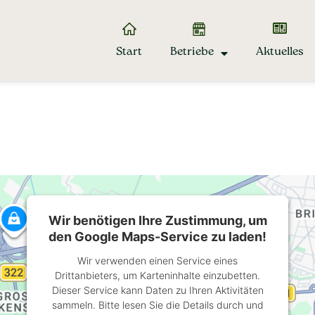
Start
Betriebe
Aktuelles
Wir benötigen Ihre Zustimmung, um
den Google Maps-Service zu laden!
Wir verwenden einen Service eines
Drittanbieters, um Karteninhalte einzubetten.
Dieser Service kann Daten zu Ihren Aktivitäten
sammeln. Bitte lesen Sie die Details durch und