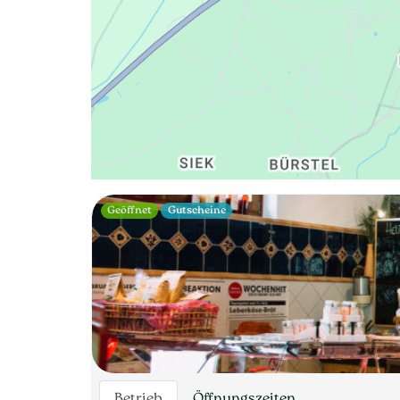
Geöffnet
Gutscheine
Betrieb
Öffnungszeiten