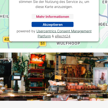
stimmen Sie der Nutzung des Service zu, um
diese Karte anzuzeigen.
Mehr Informationen
Akzeptieren
powered by
Usercentrics Consent Management
Platform
&
eRecht24