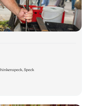
chinkenspeck, Speck