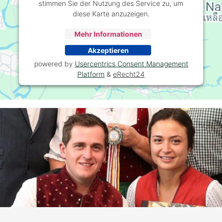
stimmen Sie der Nutzung des Service zu, um
diese Karte anzuzeigen.
Mehr Informationen
Akzeptieren
powered by
Usercentrics Consent Management
Platform
&
eRecht24