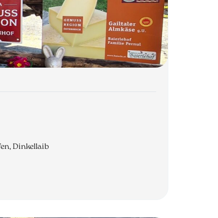
en, Dinkellaib