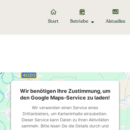
Start
Betriebe
Aktuelles
Wir benötigen Ihre Zustimmung, um
den Google Maps-Service zu laden!
Wir verwenden einen Service eines
Drittanbieters, um Karteninhalte einzubetten.
Dieser Service kann Daten zu Ihren Aktivitäten
sammeln. Bitte lesen Sie die Details durch und