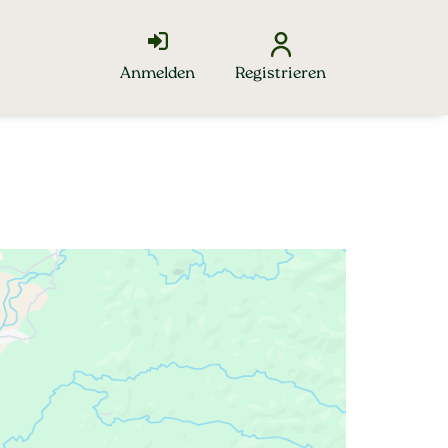
Anmelden
Registrieren