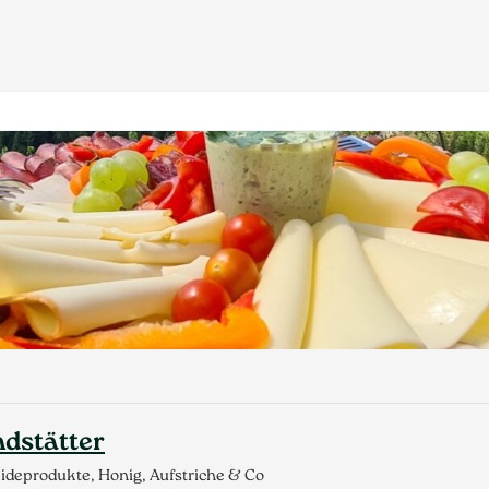
dstätter
ideprodukte, Honig, Aufstriche & Co