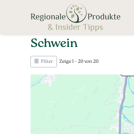
Schwein
Filter
Zeige 1 – 20 von 20