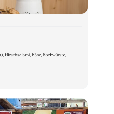
t), Hirschsalami, Käse, Kochwürste,