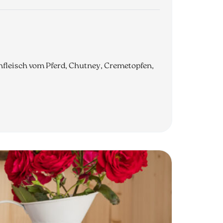
enfleisch vom Pferd, Chutney, Cremetopfen,