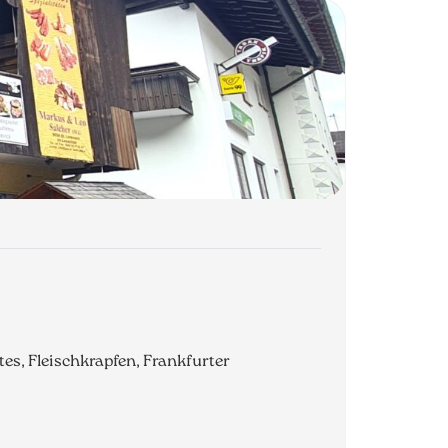
tes, Fleischkrapfen, Frankfurter