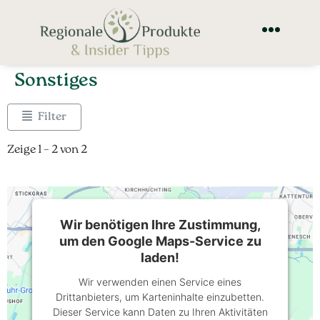
Sonstiges
Filter
Zeige 1 – 2 von 2
Wir benötigen Ihre Zustimmung,
um den Google Maps-Service zu
laden!
Wir verwenden einen Service eines
Drittanbieters, um Karteninhalte einzubetten.
Dieser Service kann Daten zu Ihren Aktivitäten