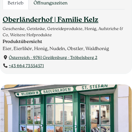
Betrieb
Öffnungszeiten
Oberländerhof | Familie Kelz
Geschenke, Getränke, Getreideprodukte, Honig, Aufstriche &
Co, Weitere Hofprodukte
Produktübersicht
Eier, Eierlikör, Honig, Nudeln, Obstler, Waldhonig
Österreich - 9761 Greifenburg - Tröbelsberg 2
+43 664 73554571