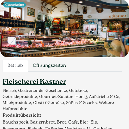
Gutscheine
Betrieb
Öffnungszeiten
Fleischerei Kastner
Fleisch, Gastronomie, Geschenke, Getränke,
Getreideprodukte, Gourmet-Zutaten, Honig, Aufstriche & Co,
Milchprodukte, Obst & Gemüse, Süßes & Snacks, Weitere
Hofprodukte
Produktübersicht
Bauchspeck, Bauernbrot, Brot, Café, Eier, Eis,