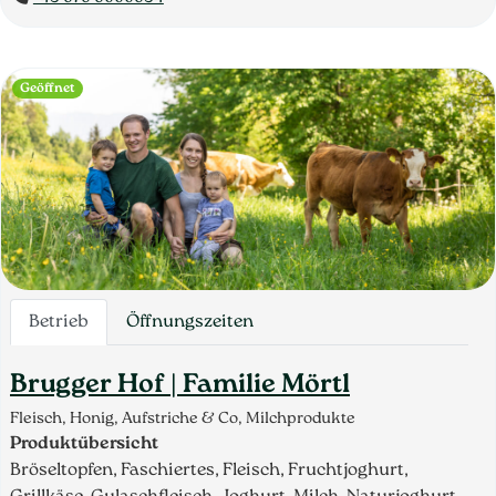
Geöffnet
Betrieb
Öffnungszeiten
Brugger Hof | Familie Mörtl
Fleisch, Honig, Aufstriche & Co, Milchprodukte
Produktübersicht
Bröseltopfen, Faschiertes, Fleisch, Fruchtjoghurt,