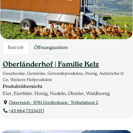
Betrieb
Öffnungszeiten
Oberländerhof | Familie Kelz
Geschenke, Getränke, Getreideprodukte, Honig, Aufstriche &
Co, Weitere Hofprodukte
Produktübersicht
Eier, Eierlikör, Honig, Nudeln, Obstler, Waldhonig
Österreich - 9761 Greifenburg - Tröbelsberg 2
+43 664 73554571