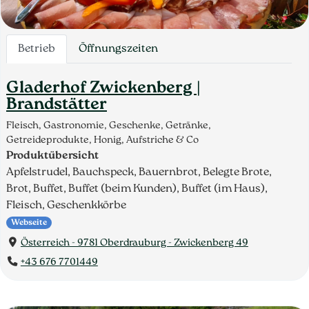
Betrieb
Öffnungszeiten
Gladerhof Zwickenberg |
Brandstätter
Fleisch, Gastronomie, Geschenke, Getränke,
Getreideprodukte, Honig, Aufstriche & Co
Produktübersicht
Apfelstrudel, Bauchspeck, Bauernbrot, Belegte Brote,
Brot, Buffet, Buffet (beim Kunden), Buffet (im Haus),
Fleisch, Geschenkkörbe
Webseite
Österreich - 9781 Oberdrauburg - Zwickenberg 49
+43 676 7701449