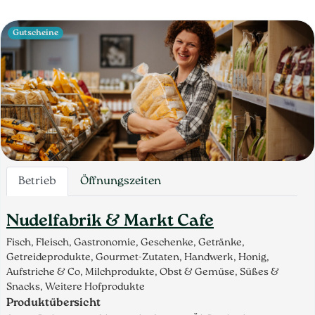
Gutscheine
Betrieb
Öffnungszeiten
Nudelfabrik & Markt Cafe
Fisch, Fleisch, Gastronomie, Geschenke, Getränke,
Getreideprodukte, Gourmet-Zutaten, Handwerk, Honig,
Aufstriche & Co, Milchprodukte, Obst & Gemüse, Süßes &
Snacks, Weitere Hofprodukte
Produktübersicht