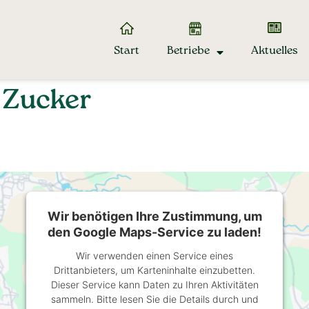
Start
Betriebe
Aktuelles
 Zucker
Wir benötigen Ihre Zustimmung, um
den Google Maps-Service zu laden!
Wir verwenden einen Service eines
Drittanbieters, um Karteninhalte einzubetten.
Dieser Service kann Daten zu Ihren Aktivitäten
sammeln. Bitte lesen Sie die Details durch und