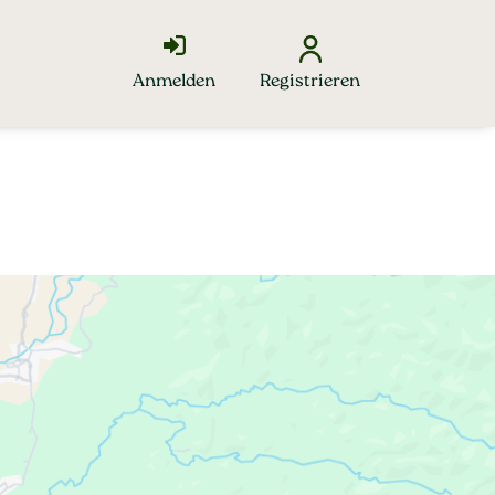
Anmelden
Registrieren