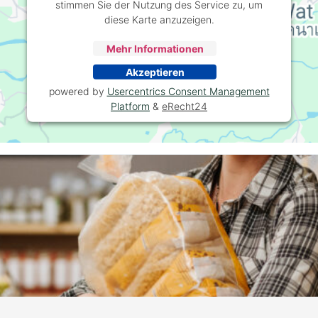
stimmen Sie der Nutzung des Service zu, um
diese Karte anzuzeigen.
Mehr Informationen
Akzeptieren
powered by
Usercentrics Consent Management
Platform
&
eRecht24