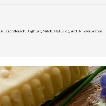
, Gulaschfleisch, Joghurt, Milch, Naturjoghurt, Rinderbraten