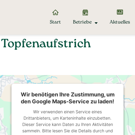
Start
Betriebe
Aktuelles
 Topfenaufstrich
Wir benötigen Ihre Zustimmung, um
den Google Maps-Service zu laden!
Wir verwenden einen Service eines
Drittanbieters, um Karteninhalte einzubetten.
Dieser Service kann Daten zu Ihren Aktivitäten
sammeln. Bitte lesen Sie die Details durch und