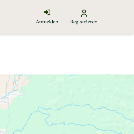
Anmelden
Registrieren