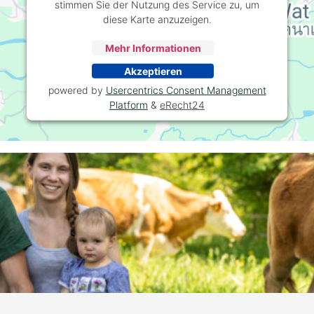
stimmen Sie der Nutzung des Service zu, um
diese Karte anzuzeigen.
Mehr Informationen
Akzeptieren
powered by
Usercentrics Consent Management
Platform
&
eRecht24