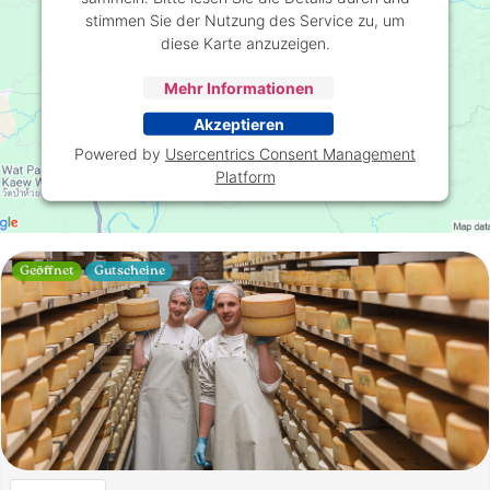
stimmen Sie der Nutzung des Service zu, um
diese Karte anzuzeigen.
Mehr Informationen
Akzeptieren
Powered by
Usercentrics Consent Management
Platform
Geöffnet
Gutscheine