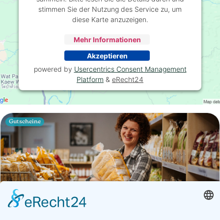
stimmen Sie der Nutzung des Service zu, um
diese Karte anzuzeigen.
Mehr Informationen
Akzeptieren
powered by
Usercentrics Consent Management
Platform
&
eRecht24
Gutscheine