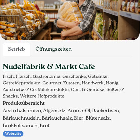
Betrieb
Öffnungszeiten
Nudelfabrik & Markt Cafe
Fisch, Fleisch, Gastronomie, Geschenke, Getränke,
Getreideprodukte, Gourmet-Zutaten, Handwerk, Honig,
Aufstriche & Co, Milchprodukte, Obst & Gemüse, Süßes &
Snacks, Weitere Hofprodukte
Produktübersicht
Aceto Balsamico, Algensalz, Aroma-Öl, Backerbsen,
Bärlauchnudeln, Bärlauchsalz, Bier, Blütensalz,
Brokkolisamen, Brot
Webseite