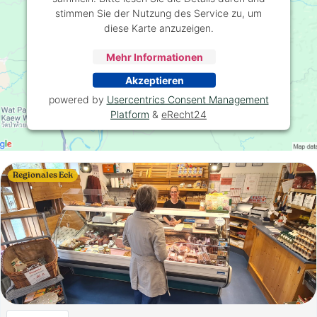
stimmen Sie der Nutzung des Service zu, um
diese Karte anzuzeigen.
Mehr Informationen
Akzeptieren
powered by
Usercentrics Consent Management
Platform
&
eRecht24
Regionales Eck