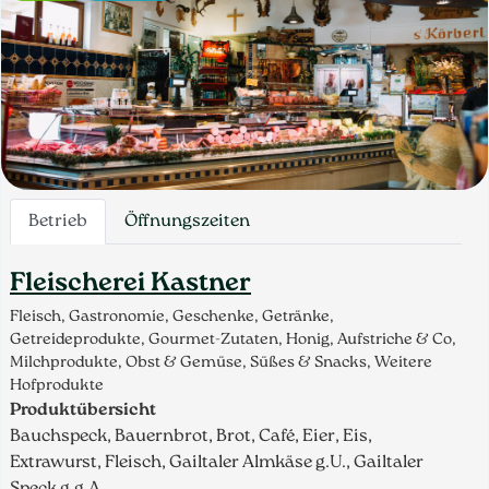
Betrieb
Öffnungszeiten
Fleischerei Kastner
Fleisch, Gastronomie, Geschenke, Getränke,
Getreideprodukte, Gourmet-Zutaten, Honig, Aufstriche & Co,
Milchprodukte, Obst & Gemüse, Süßes & Snacks, Weitere
Hofprodukte
Produktübersicht
Bauchspeck, Bauernbrot, Brot, Café, Eier, Eis,
Extrawurst, Fleisch, Gailtaler Almkäse g.U., Gailtaler