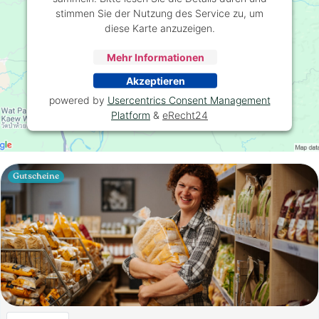
stimmen Sie der Nutzung des Service zu, um
diese Karte anzuzeigen.
Mehr Informationen
Akzeptieren
powered by
Usercentrics Consent Management
Platform
&
eRecht24
Gutscheine