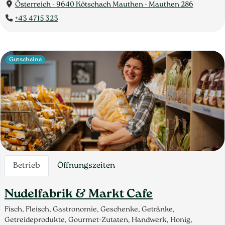
Österreich - 9640 Kötschach Mauthen - Mauthen 286
+43 4715 323
Gutscheine
Betrieb
Öffnungszeiten
Nudelfabrik & Markt Cafe
Fisch, Fleisch, Gastronomie, Geschenke, Getränke,
Getreideprodukte, Gourmet-Zutaten, Handwerk, Honig,