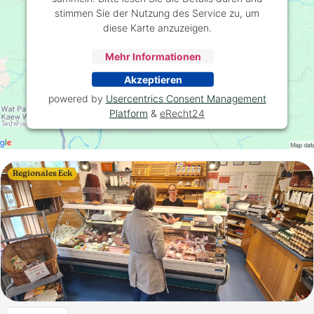
stimmen Sie der Nutzung des Service zu, um
diese Karte anzuzeigen.
Mehr Informationen
Akzeptieren
powered by
Usercentrics Consent Management
Platform
&
eRecht24
Regionales Eck