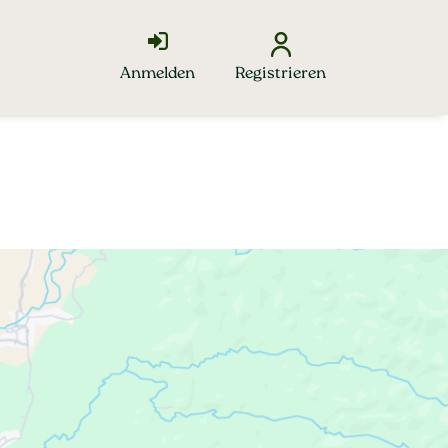
Anmelden
Registrieren