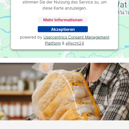
stimmen Sie der Nutzung des Service zu, um
diese Karte anzuzeigen.
Mehr Informationen
Akzeptieren
powered by
Usercentrics Consent Management
Platform
&
eRecht24