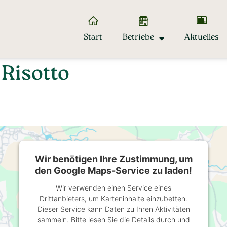
Start
Betriebe
Aktuelles
 Risotto
Wir benötigen Ihre Zustimmung, um
den Google Maps-Service zu laden!
Wir verwenden einen Service eines
Drittanbieters, um Karteninhalte einzubetten.
Dieser Service kann Daten zu Ihren Aktivitäten
sammeln. Bitte lesen Sie die Details durch und