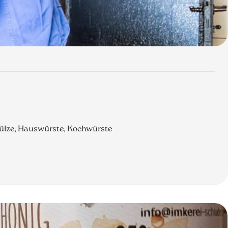
ssülze, Hauswürste, Kochwürste