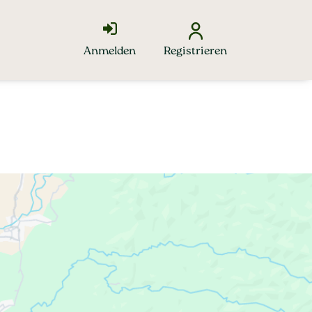
Anmelden
Registrieren