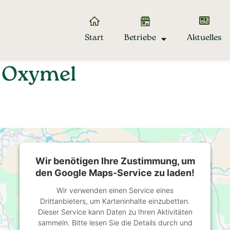
Start
Betriebe
Aktuelles
: Oxymel
Wir benötigen Ihre Zustimmung, um
den Google Maps-Service zu laden!
Wir verwenden einen Service eines
Drittanbieters, um Karteninhalte einzubetten.
Dieser Service kann Daten zu Ihren Aktivitäten
sammeln. Bitte lesen Sie die Details durch und