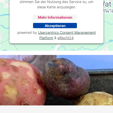
stimmen Sie der Nutzung des Service zu, um
diese Karte anzuzeigen.
Mehr Informationen
Akzeptieren
powered by
Usercentrics Consent Management
Platform
&
eRecht24