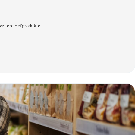
 Weitere Hofprodukte