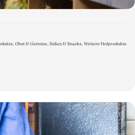
produkte, Obst & Gemüse, Süßes & Snacks, Weitere Hofprodukte