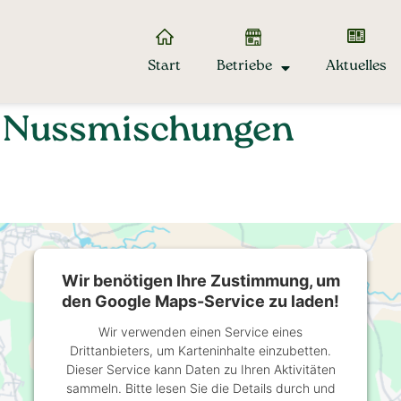
Start
Betriebe
Aktuelles
: Nussmischungen
Wir benötigen Ihre Zustimmung, um
den Google Maps-Service zu laden!
Wir verwenden einen Service eines
Drittanbieters, um Karteninhalte einzubetten.
Dieser Service kann Daten zu Ihren Aktivitäten
sammeln. Bitte lesen Sie die Details durch und