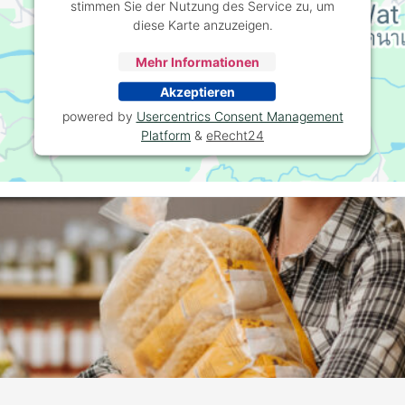
stimmen Sie der Nutzung des Service zu, um
diese Karte anzuzeigen.
Mehr Informationen
Akzeptieren
powered by
Usercentrics Consent Management
Platform
&
eRecht24