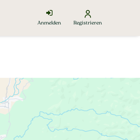
Anmelden
Registrieren