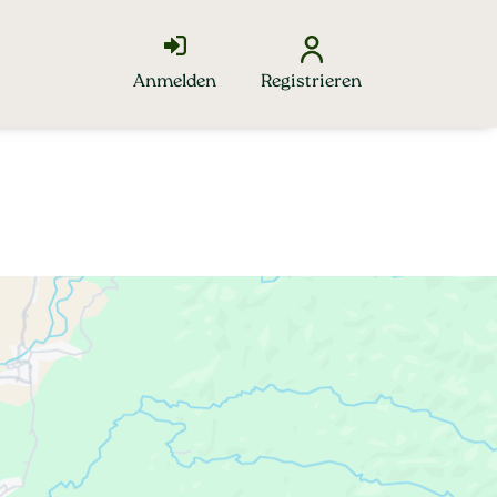
Anmelden
Registrieren