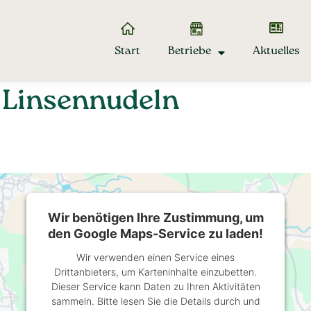
Start
Betriebe
Aktuelles
 Linsennudeln
Wir benötigen Ihre Zustimmung, um
den Google Maps-Service zu laden!
Wir verwenden einen Service eines
Drittanbieters, um Karteninhalte einzubetten.
Dieser Service kann Daten zu Ihren Aktivitäten
sammeln. Bitte lesen Sie die Details durch und