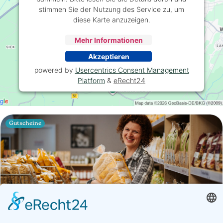
stimmen Sie der Nutzung des Service zu, um
diese Karte anzuzeigen.
Mehr Informationen
Akzeptieren
powered by
Usercentrics Consent Management
Platform
&
eRecht24
Gutscheine