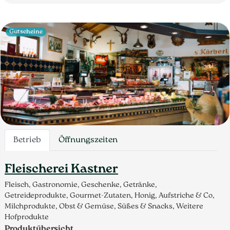
Gutscheine
Betrieb
Öffnungszeiten
Fleischerei Kastner
Fleisch, Gastronomie, Geschenke, Getränke,
Getreideprodukte, Gourmet-Zutaten, Honig, Aufstriche & Co,
Milchprodukte, Obst & Gemüse, Süßes & Snacks, Weitere
Hofprodukte
Produktübersicht