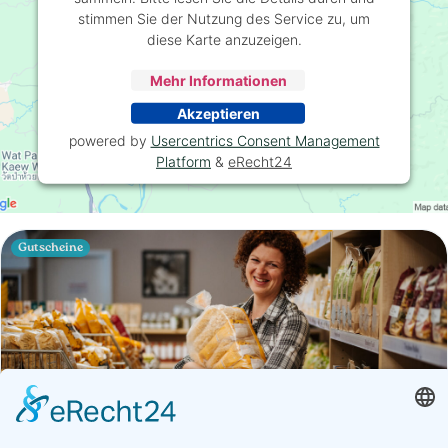
stimmen Sie der Nutzung des Service zu, um
diese Karte anzuzeigen.
Mehr Informationen
Akzeptieren
powered by
Usercentrics Consent Management
Platform
&
eRecht24
Gutscheine