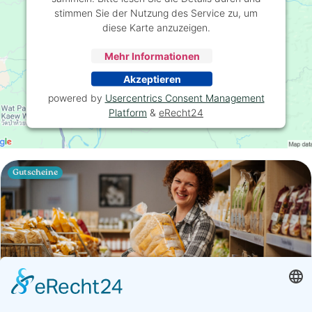
stimmen Sie der Nutzung des Service zu, um
diese Karte anzuzeigen.
Mehr Informationen
Akzeptieren
powered by
Usercentrics Consent Management
Platform
&
eRecht24
Gutscheine