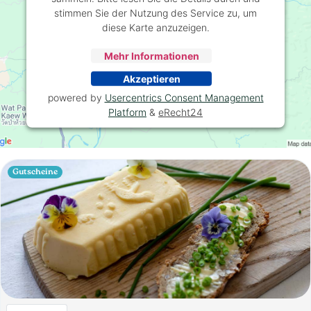
stimmen Sie der Nutzung des Service zu, um
diese Karte anzuzeigen.
Mehr Informationen
Akzeptieren
powered by
Usercentrics Consent Management
Platform
&
eRecht24
Gutscheine