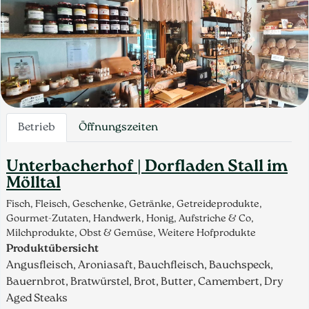
Betrieb
Öffnungszeiten
Unterbacherhof | Dorfladen Stall im
Mölltal
Fisch, Fleisch, Geschenke, Getränke, Getreideprodukte,
Gourmet-Zutaten, Handwerk, Honig, Aufstriche & Co,
Milchprodukte, Obst & Gemüse, Weitere Hofprodukte
Produktübersicht
Angusfleisch, Aroniasaft, Bauchfleisch, Bauchspeck,
Bauernbrot, Bratwürstel, Brot, Butter, Camembert, Dry
Aged Steaks