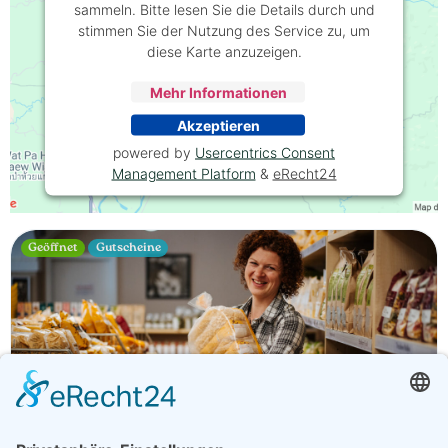
sammeln. Bitte lesen Sie die Details durch und
stimmen Sie der Nutzung des Service zu, um
diese Karte anzuzeigen.
Mehr Informationen
Akzeptieren
powered by
Usercentrics Consent
Management Platform
&
eRecht24
Geöffnet
Gutscheine