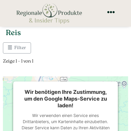
Reis
Filter
Zeige 1 – 1 von 1
Wir benötigen Ihre Zustimmung,
um den Google Maps-Service zu
laden!
Wir verwenden einen Service eines
Drittanbieters, um Karteninhalte einzubetten.
Dieser Service kann Daten zu Ihren Aktivitäten